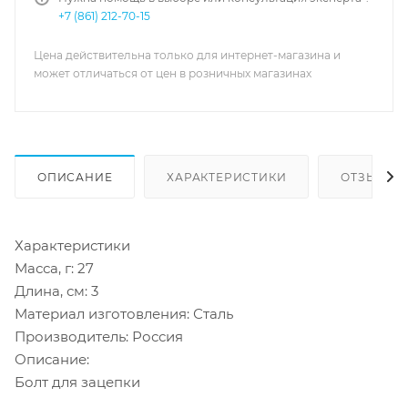
+7 (861) 212-70-15
Цена действительна только для интернет-магазина и
может отличаться от цен в розничных магазинах
ОПИСАНИЕ
ХАРАКТЕРИСТИКИ
ОТЗЫВЫ
Характеристики
Масса, г: 27
Длина, см: 3
Материал изготовления: Сталь
Производитель: Россия
Описание:
Болт для зацепки