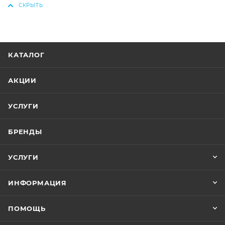
КАТАЛОГ
АКЦИИ
УСЛУГИ
БРЕНДЫ
УСЛУГИ
ИНФОРМАЦИЯ
ПОМОЩЬ