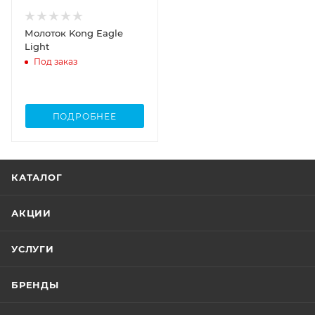
Молоток Kong Eagle
Light
Под заказ
ПОДРОБНЕЕ
КАТАЛОГ
АКЦИИ
УСЛУГИ
БРЕНДЫ