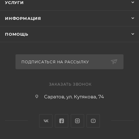
УСЛУГИ
ИНФОРМАЦИЯ
ПОМОЩЬ
ПОДПИСАТЬСЯ НА РАССЫЛКУ
ЗАКАЗАТЬ ЗВОНОК
Саратов, ул. Кутякова, 74