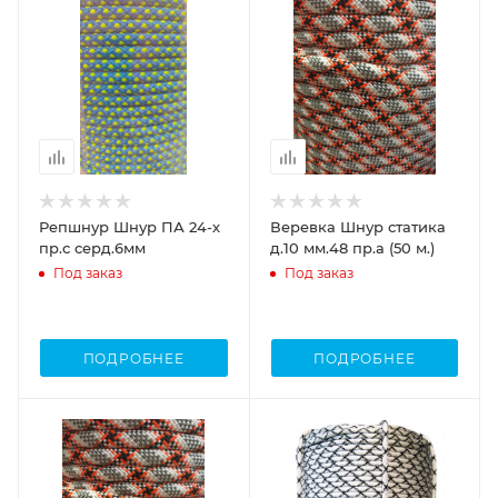
Репшнур Шнур ПА 24-х
Веревка Шнур статика
пр.с серд.6мм
д.10 мм.48 пр.а (50 м.)
Под заказ
Под заказ
ПОДРОБНЕЕ
ПОДРОБНЕЕ