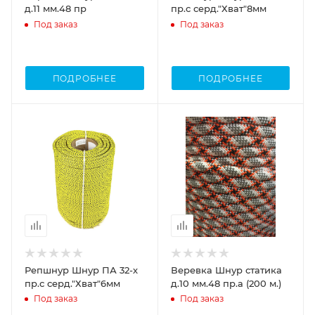
д.11 мм.48 пр
пр.с серд."Хват"8мм
Под заказ
Под заказ
ПОДРОБНЕЕ
ПОДРОБНЕЕ
Репшнур Шнур ПА 32-х
Веревка Шнур статика
пр.с серд."Хват"6мм
д.10 мм.48 пр.а (200 м.)
Под заказ
Под заказ