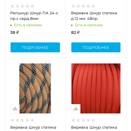
Репшнур Шнур ПА 24-х
Веревка Шнур статика
пр.с серд.8мм
д.12 мм. 48пр.
Есть в наличии
Есть в наличии
38 ₽
82 ₽
ПОДРОБНЕЕ
ПОДРОБНЕЕ
Веревка Шнур статика
Веревка Шнур статика