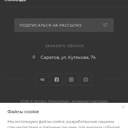
ПОДПИСАТЬСЯ НА РАССЫЛКУ
ЗАКАЗАТЬ ЗВОНОК
Саратов, ул. Кутякова, 74
2026 © Аспро: Максимум - интернет-магазин
Файлы cookie
Мы используем файлы cookie, разработанные нашими
специалистами и третьими лицами, для анализа событий