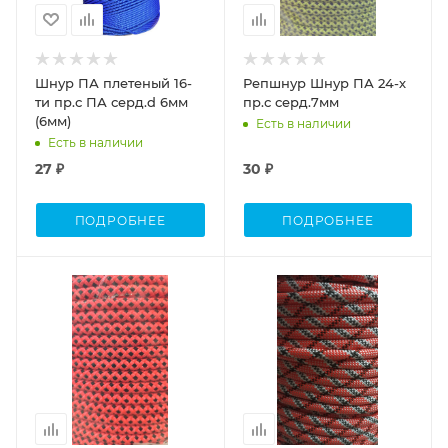
Шнур ПА плетеный 16-
Репшнур Шнур ПА 24-х
ти пр.с ПА серд.d 6мм
пр.с серд.7мм
(6мм)
Есть в наличии
Есть в наличии
27 ₽
30 ₽
ПОДРОБНЕЕ
ПОДРОБНЕЕ