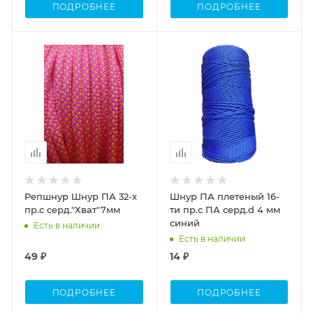
ПОДРОБНЕЕ
ПОДРОБНЕЕ
Репшнур Шнур ПА 32-х
Шнур ПА плетеный 16-
пр.с серд."Хват"7мм
ти пр.с ПА серд.d 4 мм
синий
Есть в наличии
Есть в наличии
49 ₽
14 ₽
ПОДРОБНЕЕ
ПОДРОБНЕЕ