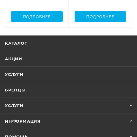
ПОДРОБНЕЕ
ПОДРОБНЕЕ
КАТАЛОГ
АКЦИИ
УСЛУГИ
БРЕНДЫ
УСЛУГИ
ИНФОРМАЦИЯ
ПОМОЩЬ