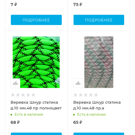
7 ₽
75 ₽
ПОДРОБНЕЕ
ПОДРОБНЕЕ
Веревка Шнур статика
Веревка Шнур статика
д.10 мм.48 пр полноцвет
д.10 мм.48 пр.а
Есть в наличии
Есть в наличии
68 ₽
65 ₽