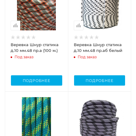
Веревка Шнур статика
Веревка Шнур статика
д.10 мм.48 пр.а (100 м.)
д.10 мм.48 пр.аб белый
Под заказ
Под заказ
ПОДРОБНЕЕ
ПОДРОБНЕЕ