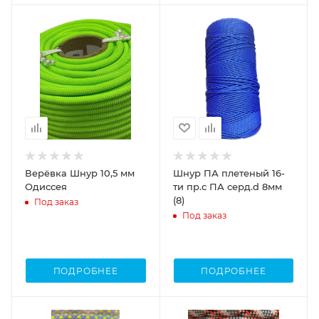
Верёвка Шнур 10,5 мм
Шнур ПА плетеный 16-
Одиссея
ти пр.с ПА серд.d 8мм
(8)
Под заказ
Под заказ
ПОДРОБНЕЕ
ПОДРОБНЕЕ