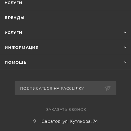
УСЛУГИ
БРЕНДЫ
УСЛУГИ
ИНФОРМАЦИЯ
ПОМОЩЬ
ПОДПИСАТЬСЯ НА РАССЫЛКУ
ЗАКАЗАТЬ ЗВОНОК
Саратов, ул. Кутякова, 74