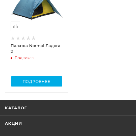
Палатка Normal Ладога
2
Под заказ
ПОДРОБНЕЕ
КАТАЛОГ
АКЦИИ