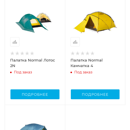
Палатка Normal Лотос
Палатка Normal
2N
Камчатка 4
Под заказ
Под заказ
ПОДРОБНЕЕ
ПОДРОБНЕЕ