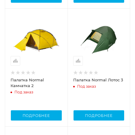
Палатка Normal
Палатка Normal Лотос 3
Камчатка 2
Под заказ
Под заказ
ПОДРОБНЕЕ
ПОДРОБНЕЕ