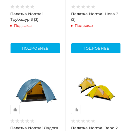
Палатка Normal
Палатка Normal Нева 2
Трубадур 3 (3)
(2)
Под заказ
Под заказ
ПОДРОБНЕЕ
ПОДРОБНЕЕ
Палатка Normal Ладога
Палатка Normal Зеро 2