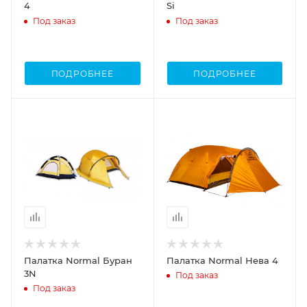
4
Si
Под заказ
Под заказ
ПОДРОБНЕЕ
ПОДРОБНЕЕ
Палатка Normal Буран
Палатка Normal Нева 4
3N
Под заказ
Под заказ