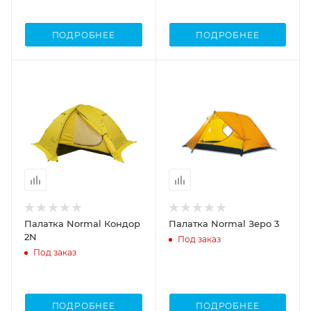
ПОДРОБНЕЕ
ПОДРОБНЕЕ
Палатка Normal Кондор
Палатка Normal Зеро 3
2N
Под заказ
Под заказ
ПОДРОБНЕЕ
ПОДРОБНЕЕ