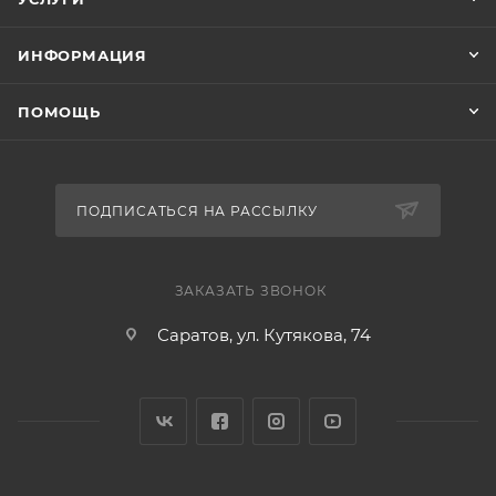
ИНФОРМАЦИЯ
ПОМОЩЬ
ПОДПИСАТЬСЯ НА РАССЫЛКУ
ЗАКАЗАТЬ ЗВОНОК
Саратов, ул. Кутякова, 74