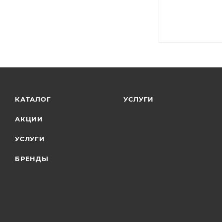
КАТАЛОГ
УСЛУГИ
АКЦИИ
УСЛУГИ
БРЕНДЫ