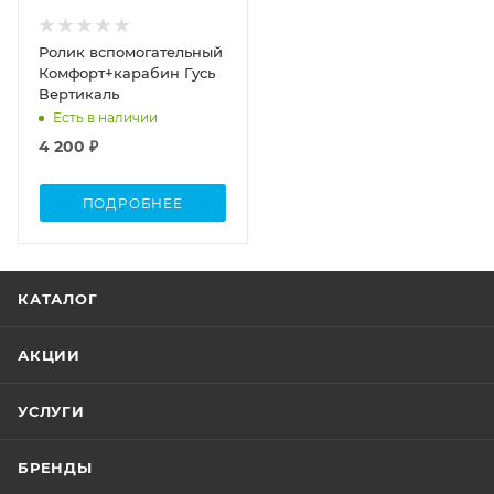
Ролик вспомогательный
Комфорт+карабин Гусь
Вертикаль
Есть в наличии
4 200 ₽
ПОДРОБНЕЕ
КАТАЛОГ
АКЦИИ
УСЛУГИ
БРЕНДЫ