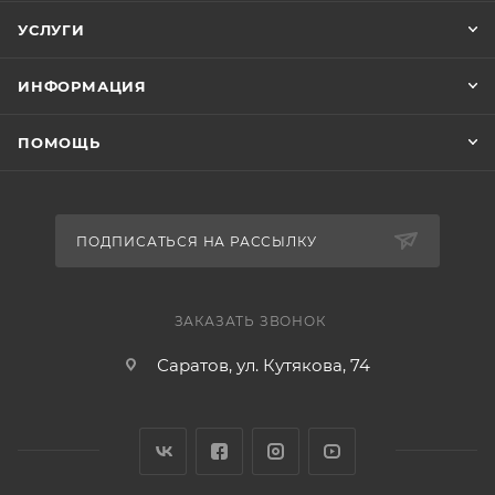
УСЛУГИ
ИНФОРМАЦИЯ
ПОМОЩЬ
ПОДПИСАТЬСЯ НА РАССЫЛКУ
ЗАКАЗАТЬ ЗВОНОК
Саратов, ул. Кутякова, 74