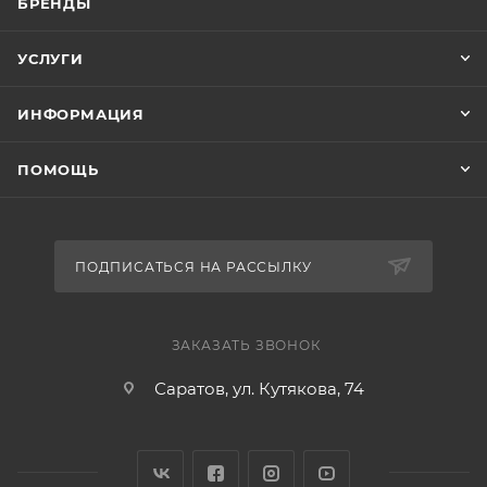
БРЕНДЫ
УСЛУГИ
ИНФОРМАЦИЯ
ПОМОЩЬ
ПОДПИСАТЬСЯ НА РАССЫЛКУ
ЗАКАЗАТЬ ЗВОНОК
Саратов, ул. Кутякова, 74