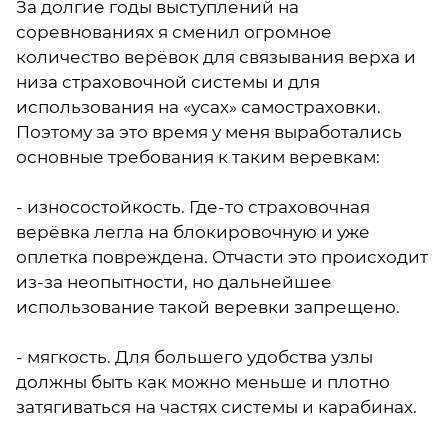
За долгие годы выступлений на
соревнованиях я сменил огромное
количество верёвок для связывания верха и
низа страховочной системы и для
использования на «усах» самостраховки.
Поэтому за это время у меня выработались
основные требования к таким веревкам:
- износостойкость. Где-то страховочная
верёвка легла на блокировочную и уже
оплетка повреждена. Отчасти это происходит
из-за неопытности, но дальнейшее
использование такой веревки запрещено.
- мягкость. Для большего удобства узлы
должны быть как можно меньше и плотно
затягиваться на частях системы и карабинах.