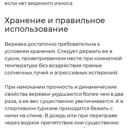
если нет видимого износа.
Хранение и правильное
использование
Веревка достаточно требовательна к
условиям хранения. Следует держать ее в
сухом, проветриваемом месте при комнатной
температуре без воздействия прямых
солнечных лучей и агрессивных испарений.
При намокании прочность и динамические
свойства верёвки ухудшаются более чем в два
раза, а ее вес существенно увеличивается. А в
спортивном туризме приходится бежать с
ними на спине. В дождь или при переправе
через водное препятствие они существенно