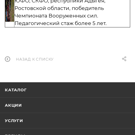
ЮФО, СКФО, республики Адыгея,
Ростовской области, победитель
Чемпионата Вооруженных сил.
Педагогический стаж более 5 лет.
НАЗАД К СПИСКУ
КАТАЛОГ
АКЦИИ
УСЛУГИ