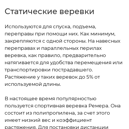
Статические веревки
Используются для спуска, подъема,
переправы при помощи них. Как минимум,
закрепляются с одной стороны. На навесных
переправах и параллельных перилах
веревка, как правило, предварительно
натягивается для удобства перемещения или
транспортировки пострадавшего.
Растяжение у таких веревок до 5% от
используемой длины.
В настоящее время популярностью
пользуется спортивная веревка Ремера. Она
состоит из полипропилена, за счет этого
имеет низкий вес и коэффициент
растяжения. Для постановки дистанции