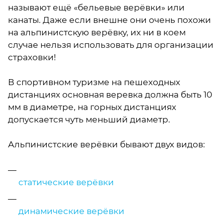
называют ещё «бельевые верёвки» или
канаты. Даже если внешне они очень похожи
на альпинистскую верёвку, их ни в коем
случае нельзя использовать для организации
страховки!
В спортивном туризме на пешеходных
дистанциях основная веревка должна быть 10
мм в диаметре, на горных дистанциях
допускается чуть меньший диаметр.
Альпинистские верёвки бывают двух видов:
статические верёвки
динамические верёвки