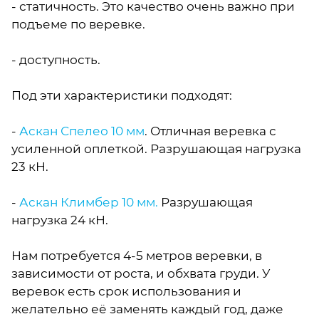
- статичность. Это качество очень важно при
подъеме по веревке.
- доступность.
Под эти характеристики подходят:
-
Аскан Спелео 10 мм
. Отличная веревка с
усиленной оплеткой. Разрушающая нагрузка
23 кН.
-
Аскан Климбер 10 мм.
Разрушающая
нагрузка 24 кН.
Нам потребуется 4-5 метров веревки, в
зависимости от роста, и обхвата груди. У
веревок есть срок использования и
желательно её заменять каждый год, даже