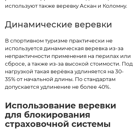
используют также веревку Аскан и Коломну.
Динамические веревки
В спортивном туризме практически не
используется динамическая веревка из-за
непрактичности применения на перилах или
сбросе, а также из-за высокой стоимости. Под
нагрузкой такая верёвка удлиняется на 30-
35% от начальной длины. По стандартам
допускается удлинение не более 40%.
Использование веревки
для блокирования
страховочной системы